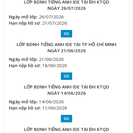
LỚP BDNH TIẾNG ANH IDE TẠI ĐH KTQD
NGÀY 26/07/2026
Ngày mở lớp:
26/07/2026
Hạn nộp hồ sơ:
21/07/2026
IDE
LỚP BDNH TIẾNG ANH IDE TẠI TP HỒ CHÍ MINH
NGÀY 21/06/2026
Ngày mở lớp:
21/06/2026
Hạn nộp hồ sơ:
18/06/2026
IDE
LỚP BDNH TIẾNG ANH IDE TẠI ĐH KTQD
NGÀY 14/06/2026
Ngày mở lớp:
14/06/2026
Hạn nộp hồ sơ:
11/06/2026
IDE
LỚP BDNH TIẾNG ANH IDE TẠI ĐH KTQD