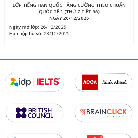
LỚP TIẾNG HÀN QUỐC TĂNG CƯỜNG THEO CHUẨN
QUỐC TẾ 1 (THỨ 7 TIẾT 56)
NGÀY 26/12/2025
Ngày mở lớp:
26/12/2025
Hạn nộp hồ sơ:
23/12/2025