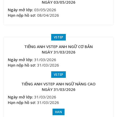
NGÀY 03/05/2026
Ngày mở lớp:
03/05/2026
Hạn nộp hồ sơ:
08/04/2026
VSTEP
TIẾNG ANH VSTEP ANH NGỮ CƠ BẢN
NGÀY 31/03/2026
Ngày mở lớp:
31/03/2026
Hạn nộp hồ sơ:
31/03/2026
VSTEP
TIẾNG ANH VSTEP ANH NGỮ NÂNG CAO
NGÀY 31/03/2026
Ngày mở lớp:
31/03/2026
Hạn nộp hồ sơ:
31/03/2026
HAN