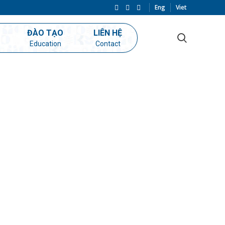
Eng
Viet
ĐÀO TẠO
LIÊN HỆ
Education
Contact