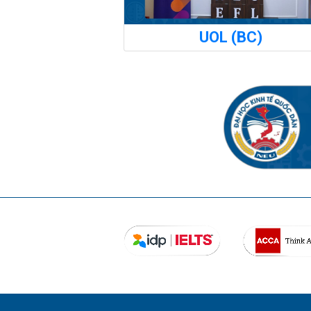
UOL (BC)