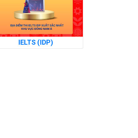
IELTS (IDP)