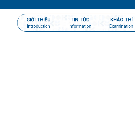
GIỚI THIỆU
TIN TỨC
KHẢO THÍ
Introduction
Information
Examination