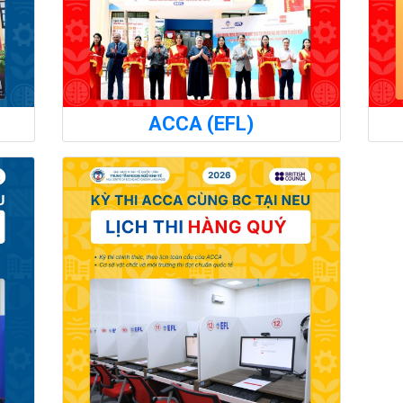
ACCA (EFL)