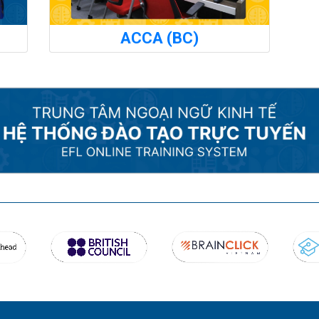
ACCA (BC)