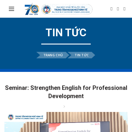
TIN TỨC
TRANG CHỦ
TIN TỨC
Seminar: Strengthen English for Professional
Development