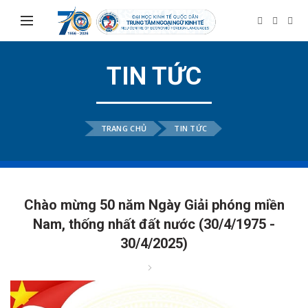
TIN TỨC
TRANG CHỦ
TIN TỨC
Chào mừng 50 năm Ngày Giải phóng miền
Nam, thống nhất đất nước (30/4/1975 -
30/4/2025)