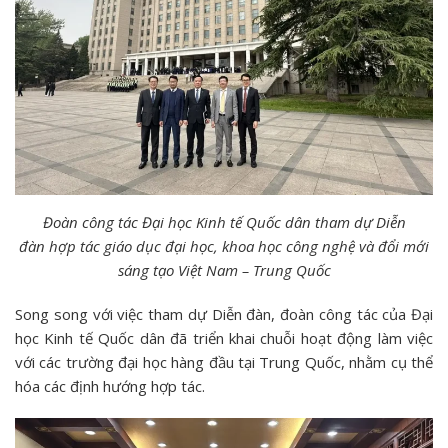
Đoàn công tác Đại học Kinh tế Quốc dân tham dự Diễn
đàn
hợp tác giáo dục đại học, khoa học công nghệ và đổi mới
sáng tạo Việt Nam – Trung Quốc
Song song với việc tham dự Diễn đàn, đoàn công tác của Đại
học Kinh tế Quốc dân đã triển khai chuỗi hoạt động làm việc
với các trường đại học hàng đầu tại Trung Quốc, nhằm cụ thể
hóa các định hướng hợp tác.