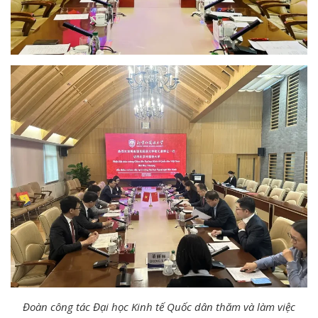
Đoàn công tác Đại học Kinh tế Quốc dân thăm và làm việc