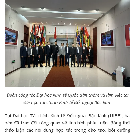
Đoàn công tác Đại học Kinh tế Quốc dân thăm và làm việc tại
Đại học Tài chính Kinh tế Đối ngoại Bắc Kinh
Tại Đại học Tài chính Kinh tế Đối ngoại Bắc Kinh (UIBE), hai
bên đã trao đổi tổng quan về tình hình phát triển, đồng thời
thảo luận các nội dung hợp tác trong đào tạo, bồi dưỡng