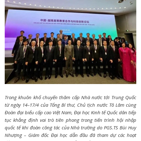
Trong khuôn khổ chuyến thăm cấp Nhà nước tới Trung Quốc
từ ngày 14–17/4 của Tổng Bí thư, Chủ tịch nước Tô Lâm cùng
Đoàn đại biểu cấp cao Việt Nam, Đại học Kinh tế Quốc dân tiếp
tục khẳng định vai trò tiên phong trong tiến trình hội nhập
quốc tế khi đoàn công tác của Nhà trường do PGS.TS Bùi Huy
Nhượng – Giám đốc Đại học dẫn đầu đã tham dự các hoạt