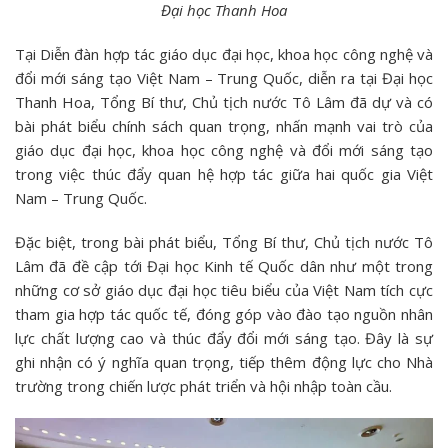
Đại học Thanh Hoa
Tại Diễn đàn hợp tác giáo dục đại học, khoa học công nghệ và
đổi mới sáng tạo Việt Nam – Trung Quốc, diễn ra tại Đại học
Thanh Hoa, Tổng Bí thư, Chủ tịch nước Tô Lâm đã dự và có
bài phát biểu chính sách quan trọng, nhấn mạnh vai trò của
giáo dục đại học, khoa học công nghệ và đổi mới sáng tạo
trong việc thúc đẩy quan hệ hợp tác giữa hai quốc gia Việt
Nam – Trung Quốc.
Đặc biệt, trong bài phát biểu, Tổng Bí thư, Chủ tịch nước Tô
Lâm đã đề cập tới Đại học Kinh tế Quốc dân như một trong
những cơ sở giáo dục đại học tiêu biểu của Việt Nam tích cực
tham gia hợp tác quốc tế, đóng góp vào đào tạo nguồn nhân
lực chất lượng cao và thúc đẩy đổi mới sáng tạo. Đây là sự
ghi nhận có ý nghĩa quan trọng, tiếp thêm động lực cho Nhà
trường trong chiến lược phát triển và hội nhập toàn cầu.