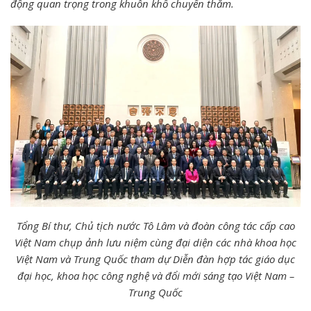
động quan trọng trong khuôn khổ chuyến thăm.
Tổng Bí thư, Chủ tịch nước Tô Lâm và đoàn công tác cấp cao
Việt Nam chụp ảnh lưu niệm cùng đại diện các nhà khoa học
Việt Nam và Trung Quốc tham dự Diễn đàn
hợp tác giáo dục
đại học, khoa học công nghệ và đổi mới sáng tạo Việt Nam –
Trung Quốc