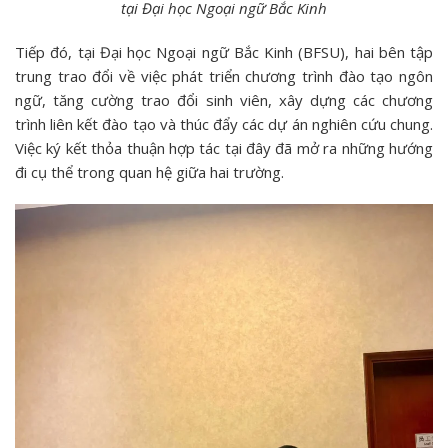
tại
Đại học Ngoại ngữ Bắc Kinh
Tiếp đó, tại Đại học Ngoại ngữ Bắc Kinh (BFSU), hai bên tập
trung trao đổi về việc phát triển chương trình đào tạo ngôn
ngữ, tăng cường trao đổi sinh viên, xây dựng các chương
trình liên kết đào tạo và thúc đẩy các dự án nghiên cứu chung.
Việc ký kết thỏa thuận hợp tác tại đây đã mở ra những hướng
đi cụ thể trong quan hệ giữa hai trường.