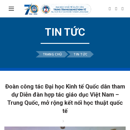
TIN TỨC
TRANG CHỦ
TIN TỨC
Đoàn công tác Đại học Kinh tế Quốc dân tham
dự Diễn đàn hợp tác giáo dục Việt Nam –
Trung Quốc, mở rộng kết nối học thuật quốc
tế