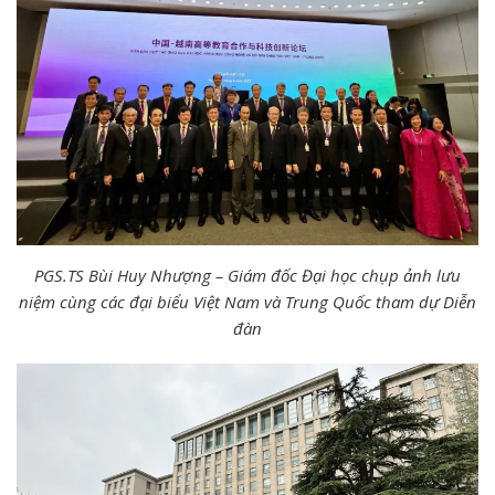
PGS.TS Bùi Huy Nhượng – Giám đốc Đại học chụp ảnh lưu
niệm cùng các đại biểu Việt Nam và Trung Quốc tham dự Diễn
đàn