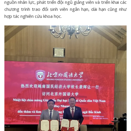
nguồn nhân lực, phát triển đội ngũ giảng viên và triển khai các
chương trình trao đổi sinh viên ngắn hạn, dài hạn cũng như
hợp tác nghiên cứu khoa học.