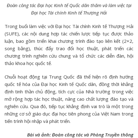
Đoàn công tác Đại học Kinh tế Quốc dân thăm và làm việc tại
Đại học Tài chính Kinh tế Thượng Hải
Trong buổi làm việc với Đại học Tài chính Kinh tế Thượng Hải
(SUFE), các nội dung hợp tác chiến lược tiếp tục được thảo
luận, bao gồm triển khai chương trình đào tạo liên kết (2+2,
song bằng), thúc đẩy trao đổi học thuật, phát triển các
chương trình nghiên cứu chung và tổ chức các diễn đàn, hội
thảo khoa học quốc tế.
Chuỗi hoạt động tại Trung Quốc đã thể hiện rõ định hướng
quốc tế hóa của Đại học Kinh tế Quốc dân, đồng thời khẳng
định tinh thần chủ động, tích cực của Nhà trường trong việc
mở rộng hợp tác học thuật, nâng cao chất lượng đào tạo và
nghiên cứu. Qua đó, tiếp tục khẳng định vai trò là một trong
những cơ sở giáo dục đại học tiên phong của Việt Nam trong
tiến trình hội nhập và phát triển.
Bài và ảnh: Đoàn công tác và Phòng Truyền thông